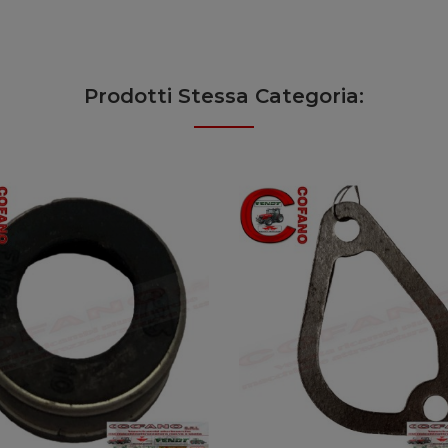
Prodotti Stessa Categoria: