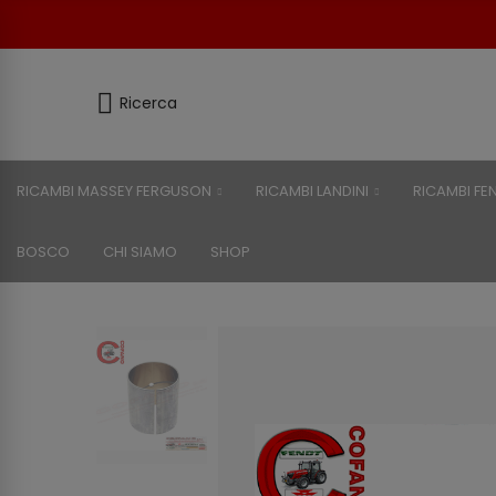
Ricerca
RICAMBI MASSEY FERGUSON
RICAMBI LANDINI
RICAMBI FE
BOSCO
CHI SIAMO
SHOP