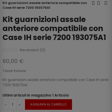
Kit guarnizioni assale anteriore compatibile con
Case IH serie 7200 193075A1
Kit guarnizioni assale
anteriore compatibile con
Case IH serie 7200 193075A1
Recensioni (
0
)
60,00 €
Tasse incluse
Kit guarnizioni assale anteriore compatibile con Case IH serie
7200 193075A1
Ultimi articoli in magazzino
1 Articolo
AGGIUNGI AL CARRELLO