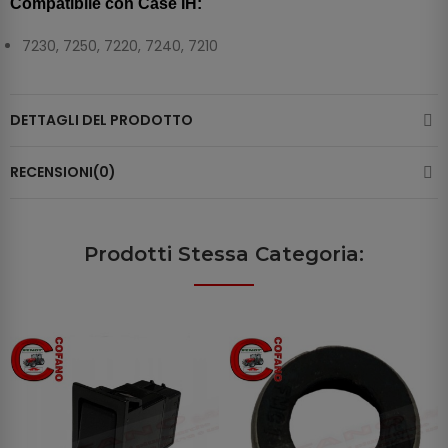
Compatibile con Case IH:
7230, 7250, 7220, 7240, 7210
DETTAGLI DEL PRODOTTO
RECENSIONI(0)
Prodotti Stessa Categoria: