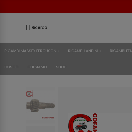
Ricerca
RICAMBI MASSEY FERGUSON
RICAMBI LANDINI
RICAMBI FE
BOSCO
CHI SIAMO
SHOP