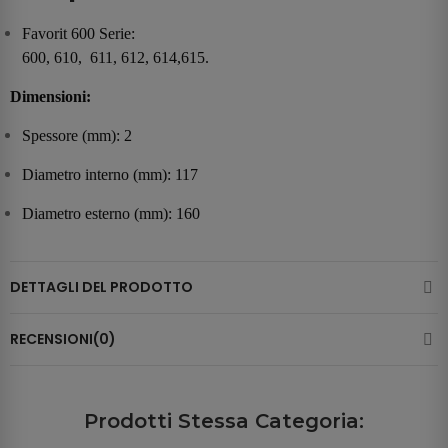
Favorit 600 Serie:
600, 610, 611, 612, 614,615.
Dimensioni:
Spessore (mm): 2
Diametro interno (mm): 117
Diametro esterno (mm): 160
DETTAGLI DEL PRODOTTO
RECENSIONI(0)
Prodotti Stessa Categoria: