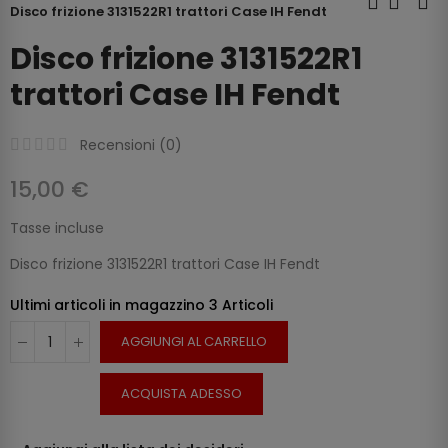
Disco frizione 3131522R1 trattori Case IH Fendt
Disco frizione 3131522R1
trattori Case IH Fendt
Recensioni (
0
)
15,00 €
Tasse incluse
Disco frizione 3131522R1 trattori Case IH Fendt
Ultimi articoli in magazzino
3 Articoli
AGGIUNGI AL CARRELLO
ACQUISTA ADESSO