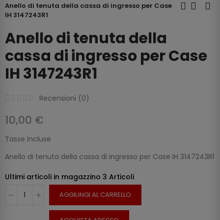
Anello di tenuta della cassa di ingresso per Case
IH 3147243R1
Anello di tenuta della
cassa di ingresso per Case
IH 3147243R1
Recensioni (
0
)
10,00 €
Tasse incluse
Anello di tenuta della cassa di ingresso per Case IH 3147243R1
Ultimi articoli in magazzino
3 Articoli
AGGIUNGI AL CARRELLO