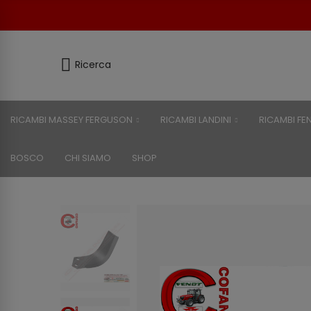
Ricerca
RICAMBI MASSEY FERGUSON
RICAMBI LANDINI
RICAMBI FE
BOSCO
CHI SIAMO
SHOP