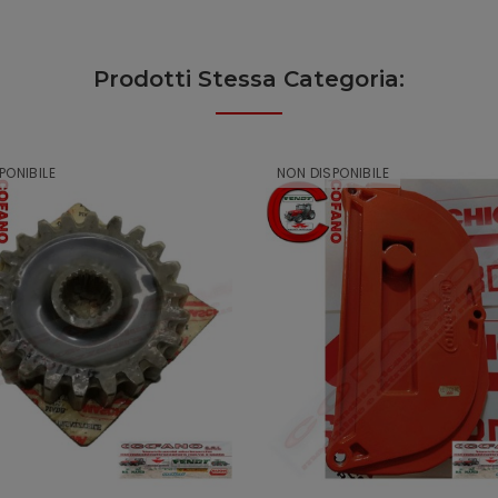
Prodotti Stessa Categoria:
PONIBILE
NON DISPONIBILE