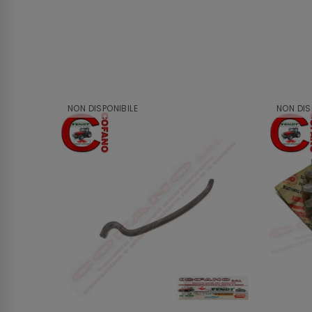
NON DISPONIBILE
NON DIS