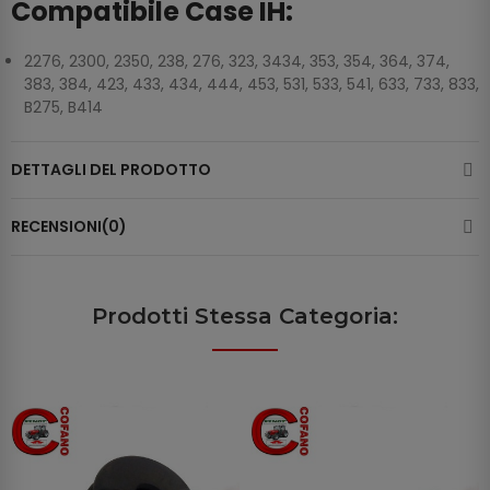
Compatibile Case IH:
2276, 2300, 2350, 238, 276, 323, 3434, 353, 354, 364, 374,
383, 384, 423, 433, 434, 444, 453, 531, 533, 541, 633, 733, 833,
B275, B414
DETTAGLI DEL PRODOTTO
RECENSIONI(0)
Prodotti Stessa Categoria: