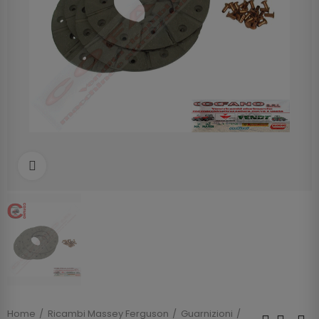
Clicca per allargare
Home
Ricambi Massey Ferguson
Guarnizioni