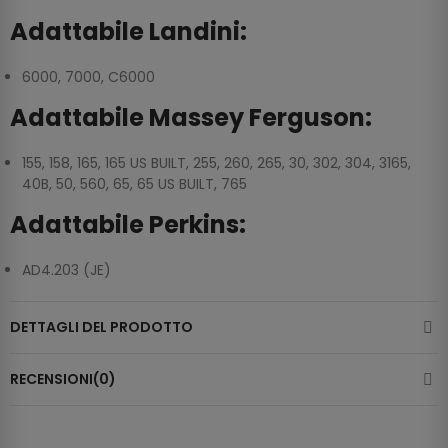
Adattabile Landini:
6000, 7000, C6000
Adattabile Massey Ferguson:
155, 158, 165, 165 US BUILT, 255, 260, 265, 30, 302, 304, 3165,
40B, 50, 560, 65, 65 US BUILT, 765
Adattabile Perkins:
AD4.203 (JE)
DETTAGLI DEL PRODOTTO
RECENSIONI(0)