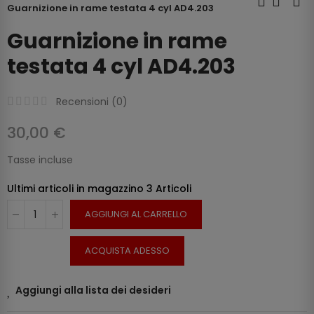
Guarnizione in rame testata 4 cyl AD4.203
Guarnizione in rame
testata 4 cyl AD4.203
Recensioni (
0
)
30,00 €
Tasse incluse
Ultimi articoli in magazzino
3 Articoli
AGGIUNGI AL CARRELLO
ACQUISTA ADESSO
Aggiungi alla lista dei desideri