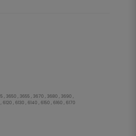
45 , 3650 , 3655 , 3670 , 3680 , 3690 ,
6120 , 6130 , 6140 , 6150 , 6160 , 6170