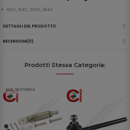
134C, 154C, 234C, 254C
DETTAGLI DEL PRODOTTO
RECENSIONI(0)
Prodotti Stessa Categoria:
NON DISPONIBILE