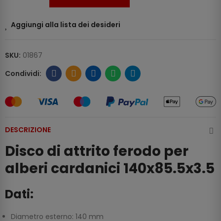
Aggiungi alla lista dei desideri
SKU:
01867
DESCRIZIONE
Disco di attrito ferodo per
alberi cardanici 140x85.5x3.5
Dati:
Diametro esterno: 140 mm