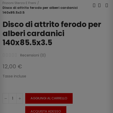
Frizioni Sterzo E Freni
Disco di attrito ferodo per alberi cardanici
140x85.5x3.5
Disco di attrito ferodo per
alberi cardanici
140x85.5x3.5
Recensioni (
0
)
12,00 €
Tasse incluse
AGGIUNGI AL CARRELLO
ACQUISTA ADESSO