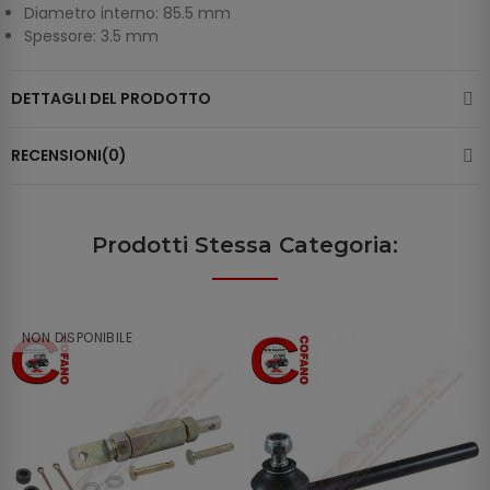
Diametro interno: 85.5 mm
Spessore: 3.5 mm
DETTAGLI DEL PRODOTTO
RECENSIONI(0)
Prodotti Stessa Categoria:
NON DISPONIBILE