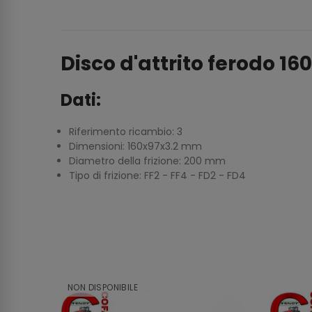
Disco d'attrito ferodo 160
Dati:
Riferimento ricambio: 3
Dimensioni: 160x97x3.2 mm
Diametro della frizione: 200 mm
Tipo di frizione: FF2 - FF4 - FD2 - FD4
NON DISPONIBILE