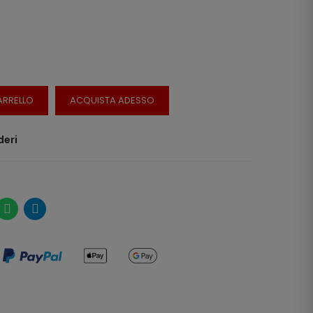
ARRELLO
ACQUISTA ADESSO
deri