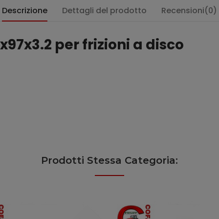
Descrizione
Dettagli del prodotto
Recensioni(0)
x97x3.2 per frizioni a disco
Prodotti Stessa Categoria: