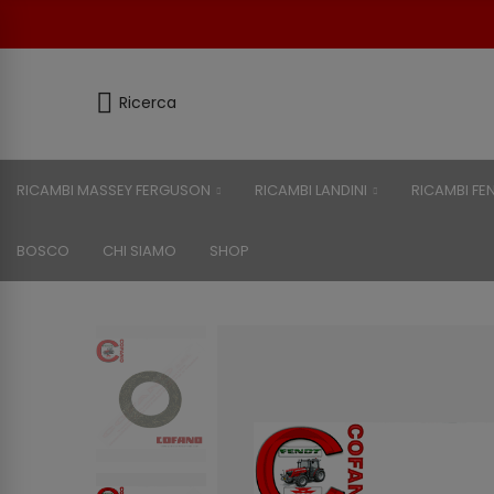
Ricerca
RICAMBI MASSEY FERGUSON
RICAMBI LANDINI
RICAMBI FE
BOSCO
CHI SIAMO
SHOP