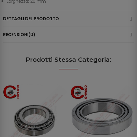
Larghezza: 20 mm
DETTAGLI DEL PRODOTTO
RECENSIONI(0)
Prodotti Stessa Categoria: