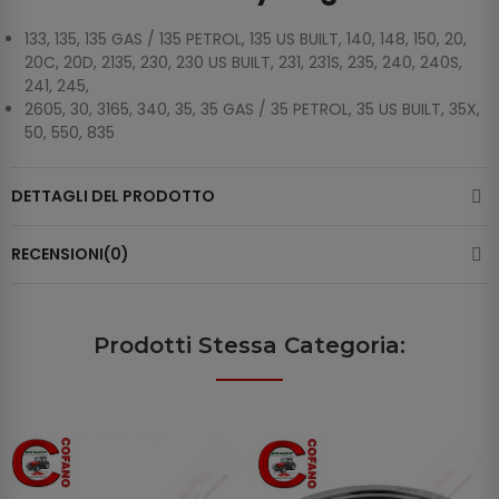
133, 135, 135 GAS / 135 PETROL, 135 US BUILT, 140, 148, 150, 20,
20C, 20D, 2135, 230, 230 US BUILT, 231, 231S, 235, 240, 240S,
241, 245,
2605, 30, 3165, 340, 35, 35 GAS / 35 PETROL, 35 US BUILT, 35X,
50, 550, 835
DETTAGLI DEL PRODOTTO
RECENSIONI(0)
Prodotti Stessa Categoria: