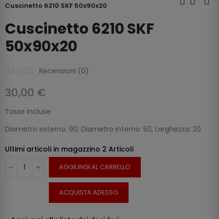
Cuscinetto 6210 SKF 50x90x20
Cuscinetto 6210 SKF
50x90x20
Recensioni (
0
)
30,00 €
Tasse incluse
Diametro esterno: 90, Diametro interno: 50, Larghezza: 20
Ultimi articoli in magazzino
2 Articoli
AGGIUNGI AL CARRELLO
ACQUISTA ADESSO