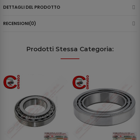
DETTAGLI DEL PRODOTTO
RECENSIONI(0)
Prodotti Stessa Categoria: