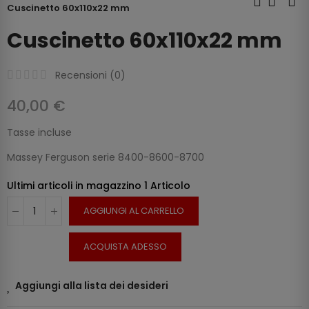
Cuscinetto 60x110x22 mm
Cuscinetto 60x110x22 mm
Recensioni (
0
)
40,00 €
Tasse incluse
Massey Ferguson serie 8400-8600-8700
Ultimi articoli in magazzino
1 Articolo
AGGIUNGI AL CARRELLO
ACQUISTA ADESSO
Aggiungi alla lista dei desideri