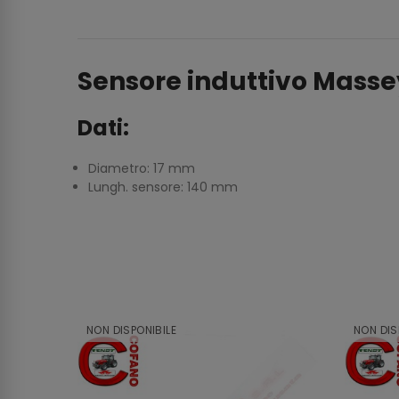
Sensore induttivo Mass
Dati:
Diametro: 17 mm
Lungh. sensore: 140 mm
NON DISPONIBILE
NON DIS