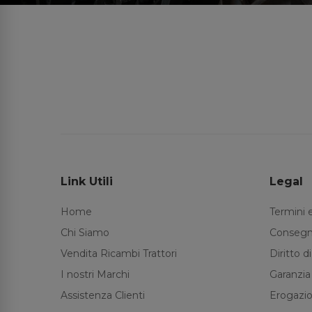
Link Utili
Legal
Home
Termini 
Chi Siamo
Consegn
Vendita Ricambi Trattori
Diritto 
I nostri Marchi
Garanzia
Assistenza Clienti
Erogazio