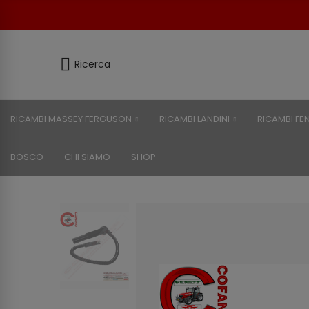
Ricerca
RICAMBI MASSEY FERGUSON
RICAMBI LANDINI
RICAMBI FE
BOSCO
CHI SIAMO
SHOP