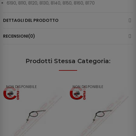
6190, 8110, 8120, 8130, 8140, 8150, 8160, 8170
DETTAGLI DEL PRODOTTO
RECENSIONI(0)
Prodotti Stessa Categoria:
NON DISPONIBILE
NON DISPONIBILE