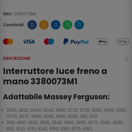
SKU:
3380073M1
DESCRIZIONE
Interruttore luce freno a
mano 3380073M1
Adattabile Massey Ferguson:
2620, 2625, 2640, 2645, 2680, 2720, 2725, 3050, 3060, 3065,
3070, 3075, 3080, 3085, 3090, 3095, 3115, 3120
3125, 3610, 3630, 3635, 3645, 3650, 3655, 3670, 3680, 3690,
6110, 6120, 6130, 6140, 6150, 6160, 6170, 6180,