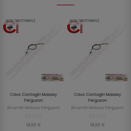
NON DISPONIBILE
NON DISPONIBILE
Cavo Contagiri Massey
Cavo Contagiri Massey
SCOPRIRE
SCOPRIRE
Ferguson
Ferguson
Ricambi Massey Ferguson
Ricambi Massey Ferguson
18,00 €
18,00 €