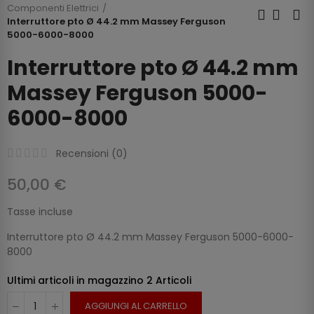
Componenti Elettrici
Interruttore pto Ø 44.2 mm Massey Ferguson
5000-6000-8000
Interruttore pto Ø 44.2 mm
Massey Ferguson 5000-
6000-8000
Recensioni (
0
)
50,00 €
Tasse incluse
Interruttore pto Ø 44.2 mm Massey Ferguson 5000-6000-
8000
Ultimi articoli in magazzino
2 Articoli
AGGIUNGI AL CARRELLO