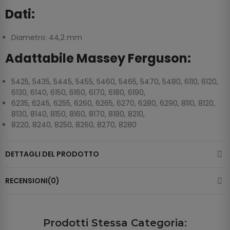
Dati:
Diametro: 44,2 mm
Adattabile Massey Ferguson:
5425, 5435, 5445, 5455, 5460, 5465, 5470, 5480, 6110, 6120,
6130, 6140, 6150, 6160, 6170, 6180, 6190,
6235, 6245, 6255, 6260, 6265, 6270, 6280, 6290, 8110, 8120,
8130, 8140, 8150, 8160, 8170, 8180, 8210,
8220, 8240, 8250, 8260, 8270, 8280
DETTAGLI DEL PRODOTTO
RECENSIONI(0)
Prodotti Stessa Categoria: