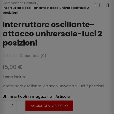
Componenti Elettrici
Interruttore oscillante-attacco universale-luci 2
posizioni
Interruttore oscillante-
attacco universale-luci 2
posizioni
Recensioni (
0
)
15,00 €
Tasse incluse
Interruttore oscillante-attacco universale-luci 2 posizioni
Ultimi articoli in magazzino
1 Articolo
AGGIUNGI AL CARRELLO