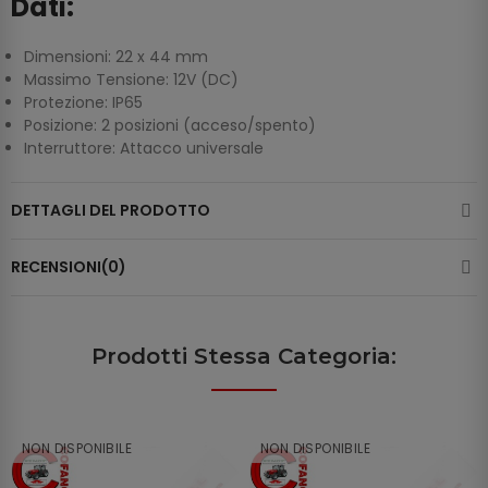
Dati:
Dimensioni: 22 x 44 mm
Massimo Tensione: 12V (DC)
Protezione: IP65
Posizione: 2 posizioni (acceso/spento)
Interruttore: Attacco universale
DETTAGLI DEL PRODOTTO
RECENSIONI(0)
Prodotti Stessa Categoria:
NON DISPONIBILE
NON DISPONIBILE