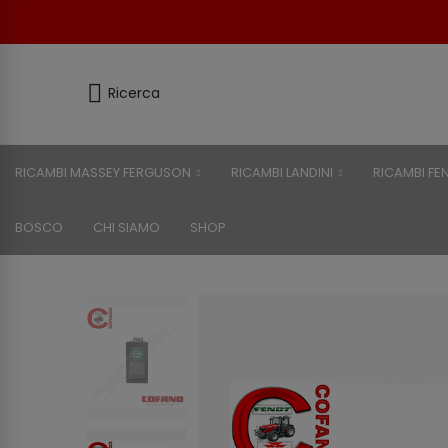
Ricerca
RICAMBI MASSEY FERGUSON
RICAMBI LANDINI
RICAMBI FE
BOSCO
CHI SIAMO
SHOP