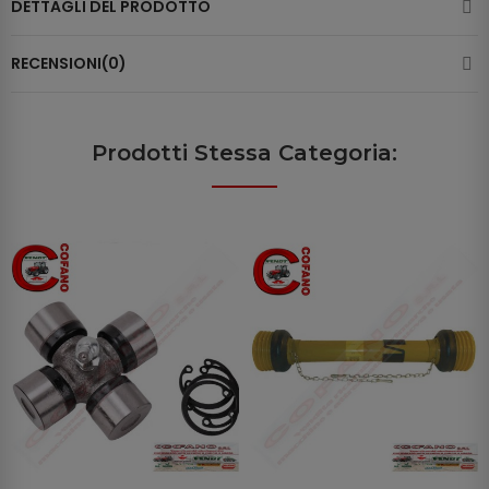
DETTAGLI DEL PRODOTTO
RECENSIONI(0)
Prodotti Stessa Categoria: