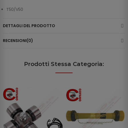
T50/V50
DETTAGLI DEL PRODOTTO
RECENSIONI(0)
Prodotti Stessa Categoria: