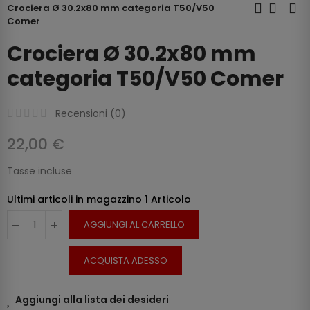
Crociera Ø 30.2x80 mm categoria T50/V50
Comer
Crociera Ø 30.2x80 mm
categoria T50/V50 Comer
Recensioni (
0
)
22,00 €
Tasse incluse
Ultimi articoli in magazzino
1 Articolo
AGGIUNGI AL CARRELLO
ACQUISTA ADESSO
Aggiungi alla lista dei desideri