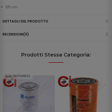
135 cm
DETTAGLI DEL PRODOTTO
RECENSIONI(0)
Prodotti Stessa Categoria:
NON DISPONIBILE