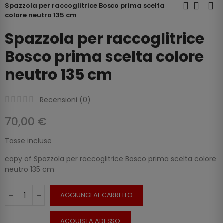
Spazzola per raccoglitrice Bosco prima scelta
colore neutro 135 cm
Spazzola per raccoglitrice
Bosco prima scelta colore
neutro 135 cm
Recensioni (
0
)
70,00 €
Tasse incluse
copy of Spazzola per raccoglitrice Bosco prima scelta colore
neutro 135 cm
AGGIUNGI AL CARRELLO
ACQUISTA ADESSO