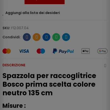
Aggiungi alla lista dei desideri
SKU:
F12.007.04
DESCRIZIONE
Spazzola per raccoglitrice
Bosco prima scelta colore
neutro 135 cm
Misure :