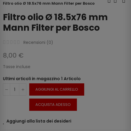
Filtro olio Ø 18.5x76 mm Mann Filter per Bosco
Filtro olio Ø 18.5x76 mm
Mann Filter per Bosco
Recensioni (
0
)
8,00 €
Tasse incluse
Ultimi articoli in magazzino
1 Articolo
AGGIUNGI AL CARRELLO
ACQUISTA ADESSO
Aggiungi alla lista dei desideri