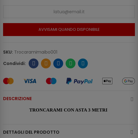
AVVISAMI QUANDO DISPONIBILE
SKU:
Trocaramimaibo001
DESCRIZIONE
TRONCARAMI CON ASTA 3 METRI
DETTAGLI DEL PRODOTTO