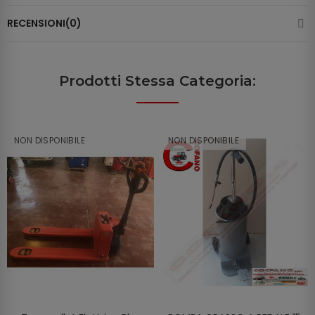
RECENSIONI(0)
Prodotti Stessa Categoria:
NON DISPONIBILE
NON DISPONIBILE