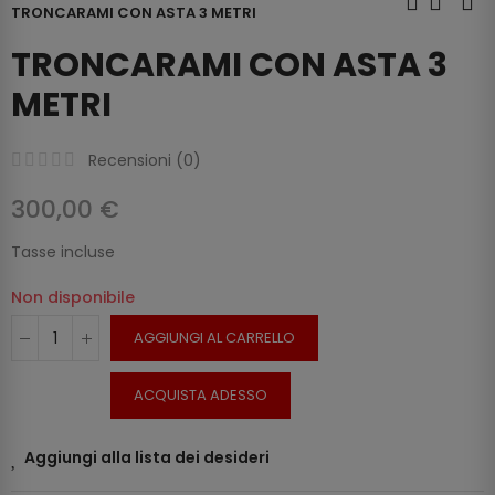
TRONCARAMI CON ASTA 3 METRI
TRONCARAMI CON ASTA 3
METRI
Recensioni (
0
)
300,00 €
Tasse incluse
Non disponibile
AGGIUNGI AL CARRELLO
ACQUISTA ADESSO
Aggiungi alla lista dei desideri