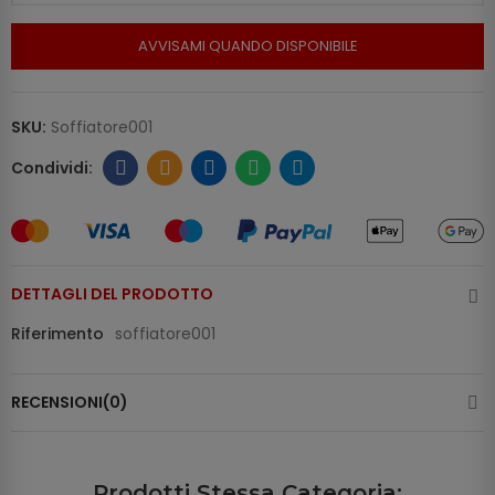
AVVISAMI QUANDO DISPONIBILE
SKU:
Soffiatore001
DETTAGLI DEL PRODOTTO
Riferimento
soffiatore001
RECENSIONI(0)
Prodotti Stessa Categoria: