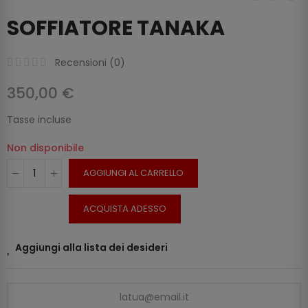
SOFFIATORE TANAKA
Recensioni (
0
)
350,00 €
Tasse incluse
Non disponibile
AGGIUNGI AL CARRELLO
ACQUISTA ADESSO
Aggiungi alla lista dei desideri