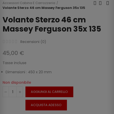
Accessori Cabina E Carrozzeria
Volante Sterzo 46 cm Massey Ferguson 35x 135
Volante Sterzo 46 cm
Massey Ferguson 35x 135
Recensioni (
0
)
45,00 €
Tasse incluse
Dimensioni : 450 x 20 mm
Non disponibile
AGGIUNGI AL CARRELLO
ACQUISTA ADESSO