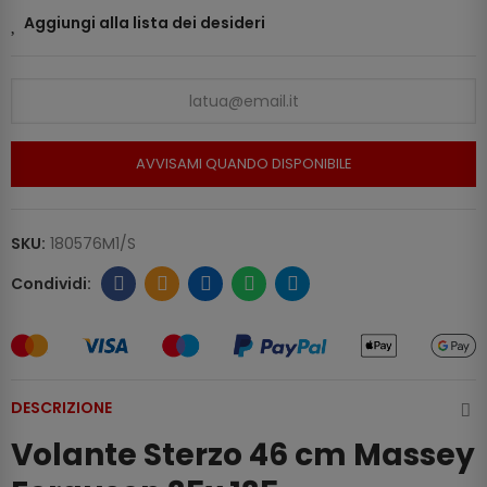
Aggiungi alla lista dei desideri
AVVISAMI QUANDO DISPONIBILE
SKU:
180576M1/S
DESCRIZIONE
Volante Sterzo 46 cm Massey