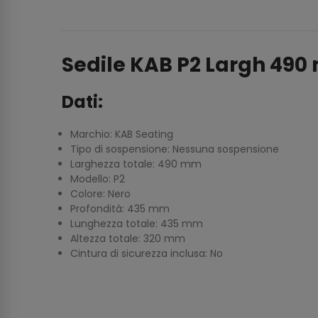
Sedile KAB P2 Largh 49
Dati:
Marchio: KAB Seating
Tipo di sospensione: Nessuna sospensione
Larghezza totale: 490 mm
Modello: P2
Colore: Nero
Profondità: 435 mm
Lunghezza totale: 435 mm
Altezza totale: 320 mm
Cintura di sicurezza inclusa: No