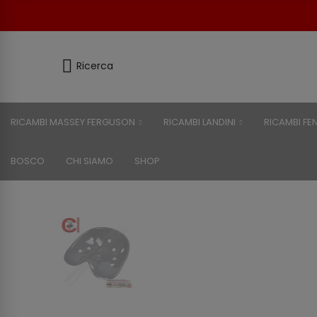
Ricerca
RICAMBI MASSEY FERGUSON
RICAMBI LANDINI
RICAMBI FE
BOSCO
CHI SIAMO
SHOP