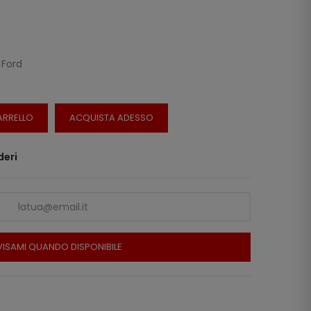
 Ford
ARRELLO
ACQUISTA ADESSO
deri
ISAMI QUANDO DISPONIBILE