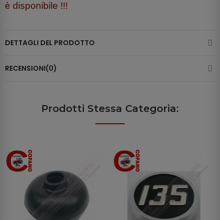
è disponibile !!!
DETTAGLI DEL PRODOTTO
RECENSIONI(0)
Prodotti Stessa Categoria: