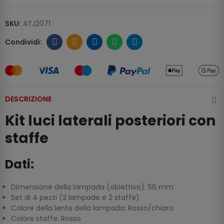
SKU:
ATJ2071
DESCRIZIONE
Kit luci laterali posteriori con
staffe
Dati:
Dimensione della lampada (obiettivo): 56 mm
Set di 4 pezzi (2 lampade e 2 staffe)
Colore della lente della lampada: Rosso/chiaro
Colore staffe: Rosso