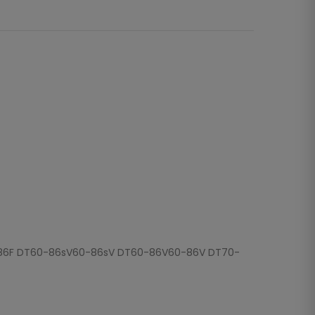
-86F DT60-86sV60-86sV DT60-86V60-86V DT70-