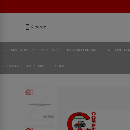
Ricerca
RICAMBI MASSEY FERGUSON
RICAMBI LANDINI
RICAMBI FE
BOSCO
CHI SIAMO
SHOP