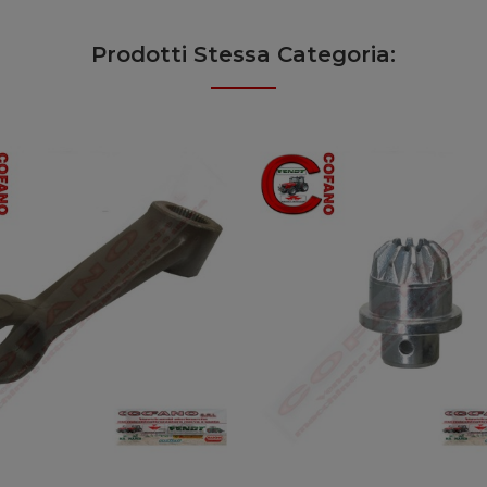
Prodotti Stessa Categoria: