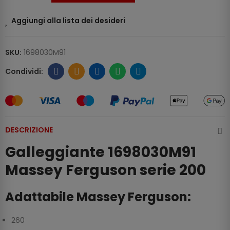
Aggiungi alla lista dei desideri
SKU:
1698030M91
DESCRIZIONE
Galleggiante 1698030M91
Massey Ferguson serie 200
Adattabile Massey Ferguson:
260