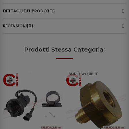
DETTAGLI DEL PRODOTTO
RECENSIONI(0)
Prodotti Stessa Categoria:
NON DISPONIBILE