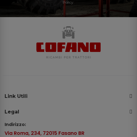
Policy.
Link Utili
Legal
Indirizzo:
Via Roma, 234, 72015 Fasano BR