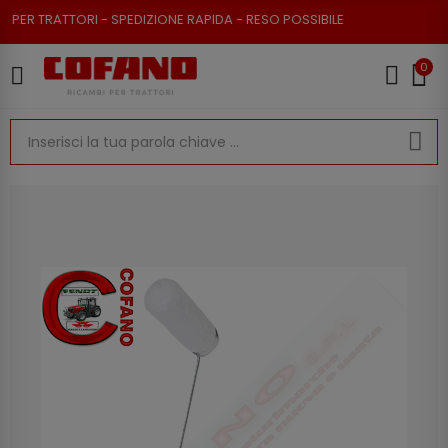
ER TRATTORI - SPEDIZIONE RAPIDA - RESO POSSIBILE
0