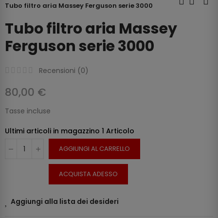
Tubo filtro aria Massey Ferguson serie 3000
Tubo filtro aria Massey
Ferguson serie 3000
Recensioni (
0
)
80,00 €
Tasse incluse
Ultimi articoli in magazzino
1 Articolo
AGGIUNGI AL CARRELLO
ACQUISTA ADESSO
Aggiungi alla lista dei desideri