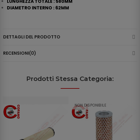
LUNGHEZZA TOTALE : 580MM
DIAMETRO INTERNO : 62MM
DETTAGLI DEL PRODOTTO
RECENSIONI(0)
Prodotti Stessa Categoria:
NON DISPONIBILE