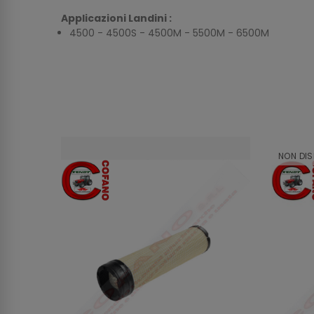
Applicazioni Landini :
4500 - 4500S - 4500M - 5500M - 6500M
NON DIS