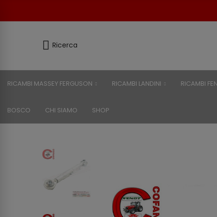
Ricerca
RICAMBI MASSEY FERGUSON
RICAMBI LANDINI
RICAMBI FE
BOSCO
CHI SIAMO
SHOP