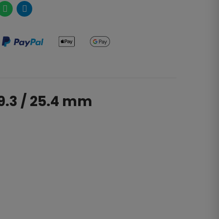
19.3 / 25.4 mm