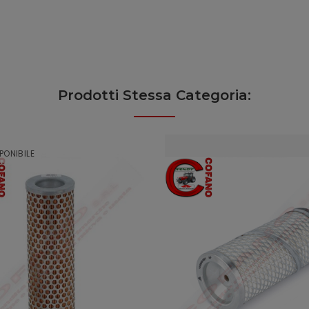
Prodotti Stessa Categoria:
PONIBILE