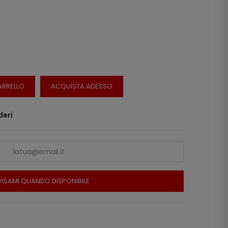
ARRELLO
ACQUISTA ADESSO
deri
ISAMI QUANDO DISPONIBILE