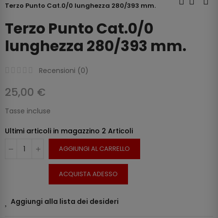
Terzo Punto Cat.0/0 lunghezza 280/393 mm.
Terzo Punto Cat.0/0
lunghezza 280/393 mm.
Recensioni (
0
)
25,00 €
Tasse incluse
Ultimi articoli in magazzino
2 Articoli
AGGIUNGI AL CARRELLO
ACQUISTA ADESSO
Aggiungi alla lista dei desideri