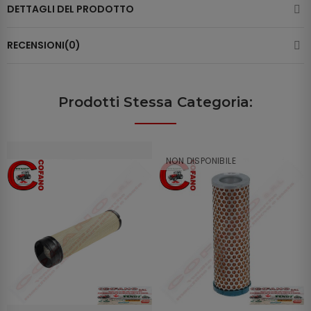
DETTAGLI DEL PRODOTTO
RECENSIONI(0)
Prodotti Stessa Categoria:
NON DISPONIBILE