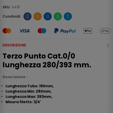
SKU:
4418
DESCRIZIONE
Terzo Punto Cat.0/0
lunghezza 280/393 mm.
Descrizione :
Lunghezza Tubo: 190mm,
Lunghezza Min: 280mm,
Lunghezza Max: 393mm,
Misura filetto: 3/4'
'