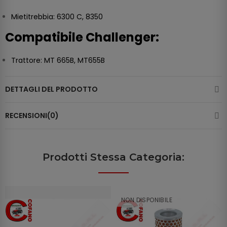
Mietitrebbia: 6300 C, 8350
Compatibile Challenger:
Trattore: MT 665B, MT655B
DETTAGLI DEL PRODOTTO
RECENSIONI(0)
Prodotti Stessa Categoria:
NON DISPONIBILE