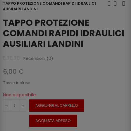
TAPPO PROTEZIONE COMANDI RAPIDI IDRAULICI
AUSILIARI LANDINI
TAPPO PROTEZIONE
COMANDI RAPIDI IDRAULICI
AUSILIARI LANDINI
Recensioni (
0
)
6,00 €
Tasse incluse
Non disponibile
AGGIUNGI AL CARRELLO
ACQUISTA ADESSO