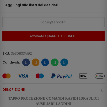
Aggiungi alla lista dei desideri
AVVISAMI QUANDO DISPONIBILE
SKU:
3530933M92
DESCRIZIONE
TAPPO PROTEZIONE COMANDI RAPIDI IDRAULICI
AUSILIARI LANDINI