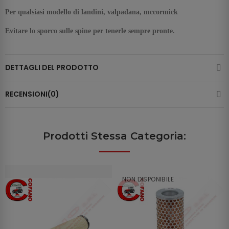
Per qualsiasi modello di landini, valpadana, mccormick
Evitare lo sporco sulle spine per tenerle sempre pronte.
DETTAGLI DEL PRODOTTO
RECENSIONI(0)
Prodotti Stessa Categoria:
NON DISPONIBILE