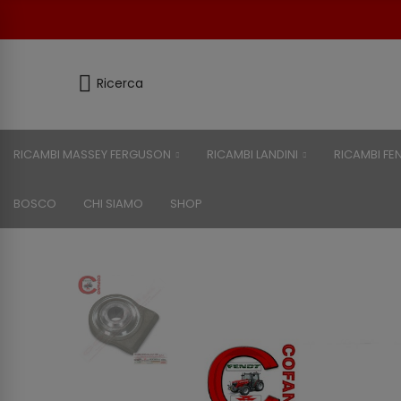
Ricerca
RICAMBI MASSEY FERGUSON
RICAMBI LANDINI
RICAMBI FE
BOSCO
CHI SIAMO
SHOP