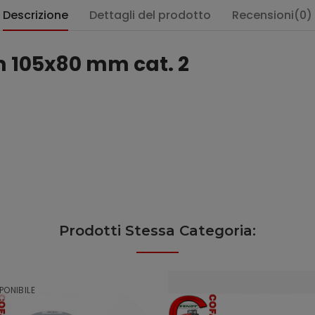
Descrizione
Dettagli del prodotto
Recensioni(0)
m 105x80 mm cat. 2
Prodotti Stessa Categoria:
PONIBILE