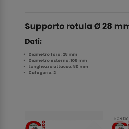
Supporto rotula Ø 28 m
Dati:
Diametro foro: 28 mm
Diametro esterno: 105 mm
Lunghezza attacco: 80 mm
Categoria: 2
NON DIS