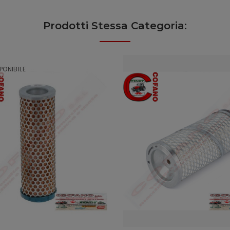
Prodotti Stessa Categoria:
PONIBILE