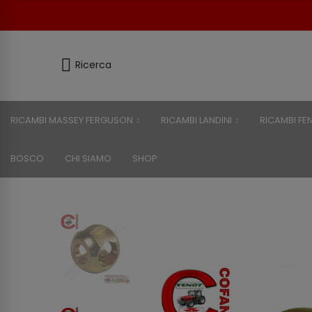
Ricerca
RICAMBI MASSEY FERGUSON
RICAMBI LANDINI
RICAMBI FE
BOSCO
CHI SIAMO
SHOP