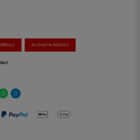
ARRELLO
ACQUISTA ADESSO
deri