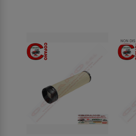
NON DIS