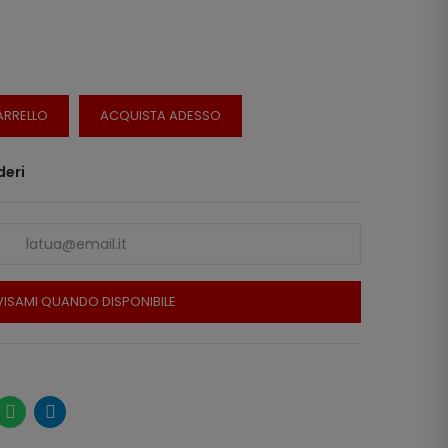
ARRELLO
ACQUISTA ADESSO
deri
ISAMI QUANDO DISPONIBILE