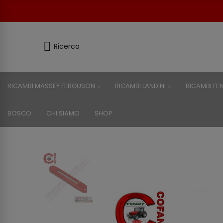
Ricerca
RICAMBI MASSEY FERGUSON
RICAMBI LANDINI
RICAMBI FE
BOSCO
CHI SIAMO
SHOP