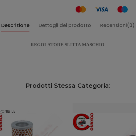
Descrizione
Dettagli del prodotto
Recensioni(0)
REGOLATORE SLITTA MASCHIO
Prodotti Stessa Categoria:
PONIBILE