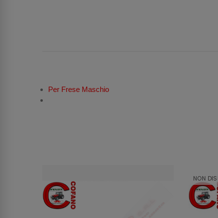
Per Frese Maschio
NON DIS