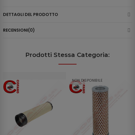
DETTAGLI DEL PRODOTTO
RECENSIONI(0)
Prodotti Stessa Categoria:
NON DISPONIBILE