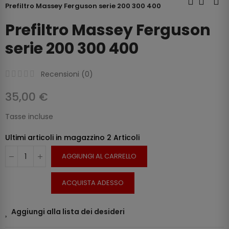
Prefiltro Massey Ferguson serie 200 300 400
Prefiltro Massey Ferguson
serie 200 300 400
Recensioni (
0
)
35,00 €
Tasse incluse
Ultimi articoli in magazzino
2 Articoli
AGGIUNGI AL CARRELLO
ACQUISTA ADESSO
Aggiungi alla lista dei desideri