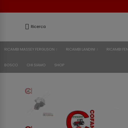
Ricerca
RICAMBI MASSEY FERGUSON
RICAMBI LANDINI
RICAMBI FE
BOSCO
CHI SIAMO
SHOP