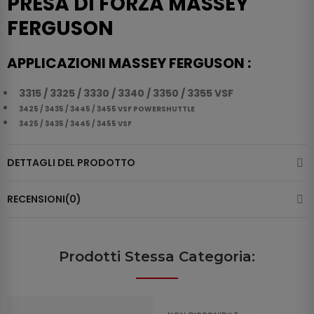
PRESA DI FORZA MASSEY
FERGUSON
APPLICAZIONI MASSEY FERGUSON :
3315 / 3325 / 3330 / 3340 / 3350 / 3355 VSF
3425 / 3435 / 3445 / 3455 VSF POWERSHUTTLE
3425 / 3435 / 3445 / 3455 VSF
DETTAGLI DEL PRODOTTO
RECENSIONI(0)
Prodotti Stessa Categoria: