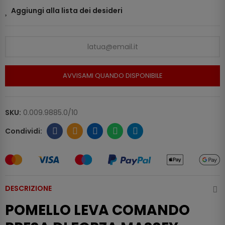
Aggiungi alla lista dei desideri
AVVISAMI QUANDO DISPONIBILE
SKU:
0.009.9885.0/10
DESCRIZIONE
POMELLO LEVA COMANDO