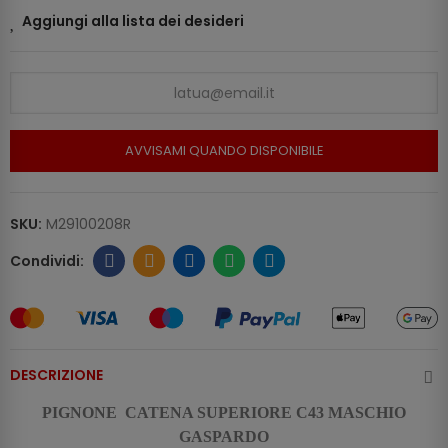
Aggiungi alla lista dei desideri
AVVISAMI QUANDO DISPONIBILE
SKU:
M29100208R
DESCRIZIONE
PIGNONE CATENA SUPERIORE C43 MASCHIO
GASPARDO