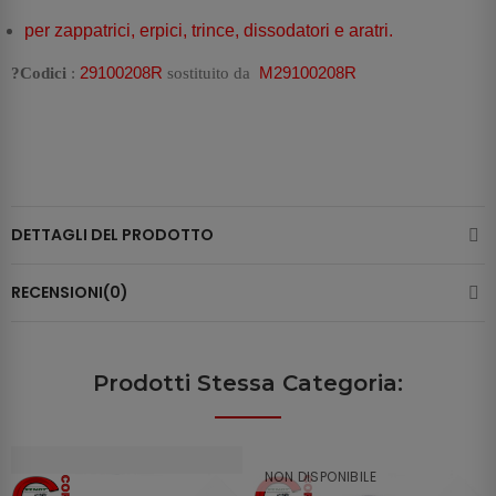
per zappatrici, erpici, trince, dissodatori e aratri.
29100208R
M29100208R
?Codici
:
sostituito da
DETTAGLI DEL PRODOTTO
RECENSIONI(0)
Prodotti Stessa Categoria:
NON DISPONIBILE