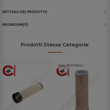
DETTAGLI DEL PRODOTTO
RECENSIONI(0)
Prodotti Stessa Categoria:
NON DISPONIBILE