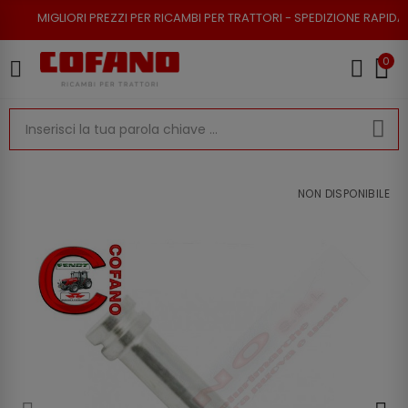
RI PREZZI PER RICAMBI PER TRATTORI - SPEDIZIONE RAPIDA - RESO POSSI
0
NON DISPONIBILE