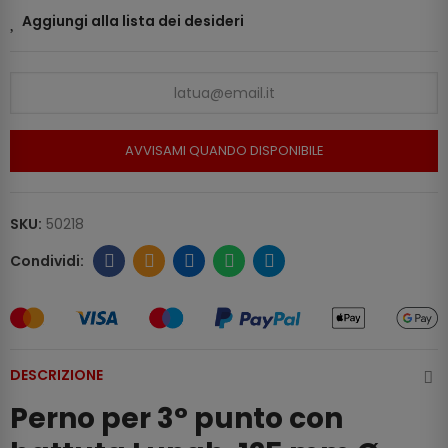
Aggiungi alla lista dei desideri
AVVISAMI QUANDO DISPONIBILE
SKU:
50218
DESCRIZIONE
Perno per 3° punto con