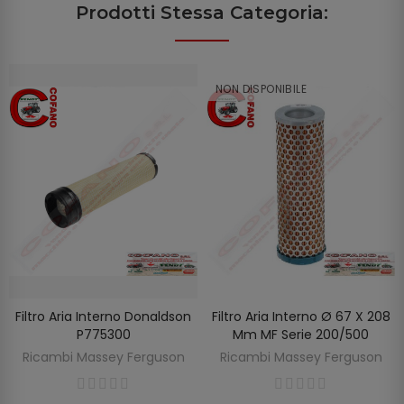
Prodotti Stessa Categoria:
NON DISPONIBILE
Filtro Aria Interno Donaldson
Filtro Aria Interno Ø 67 X 208
SCOPRIRE
AGGIUNGI AL CARRELLO
P775300
Mm MF Serie 200/500
Ricambi Massey Ferguson
Ricambi Massey Ferguson