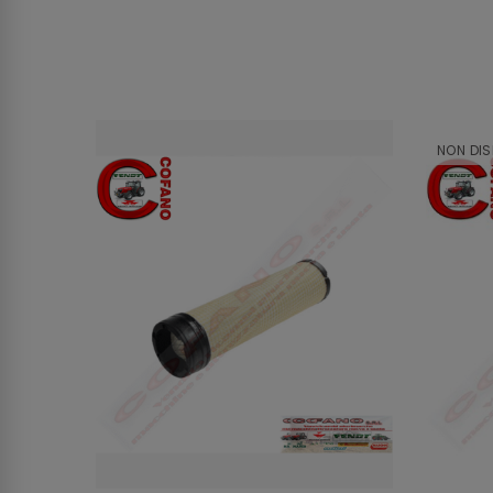
NON DIS