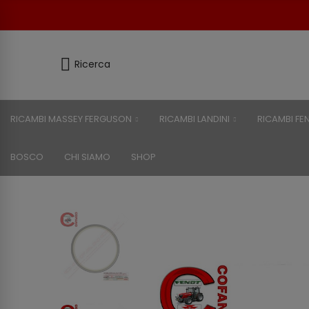
Ricerca
RICAMBI MASSEY FERGUSON
RICAMBI LANDINI
RICAMBI FE
BOSCO
CHI SIAMO
SHOP