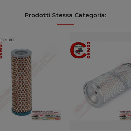
Prodotti Stessa Categoria:
PONIBILE