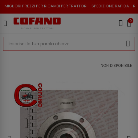
 PREZZI PER RICAMBI PER TRATTORI - SPEDIZIONE RAPIDA - RESO POSSIBI
0
NON DISPONIBILE