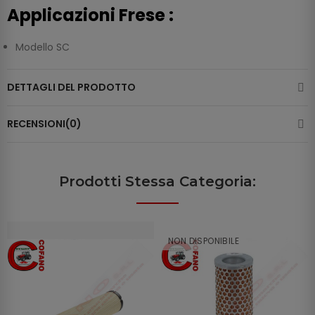
Applicazioni Frese :
Modello SC
DETTAGLI DEL PRODOTTO
RECENSIONI(0)
Prodotti Stessa Categoria:
NON DISPONIBILE