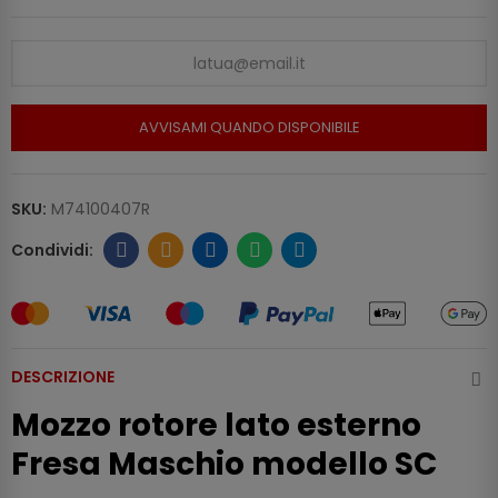
AVVISAMI QUANDO DISPONIBILE
SKU:
M74100407R
DESCRIZIONE
Mozzo rotore lato esterno
Fresa Maschio modello SC